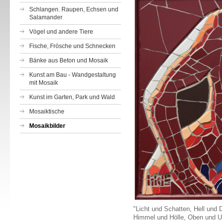
Schlangen. Raupen, Echsen und
Salamander
Vögel und andere Tiere
Fische, Frösche und Schnecken
Bänke aus Beton und Mosaik
Kunst am Bau - Wandgestaltung
mit Mosaik
Kunst im Garten, Park und Wald
Mosaiktische
Mosaikbilder
"Licht und Schatten, Hell und
Himmel und Hölle, Oben und U