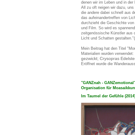
denen wir im Leben und in der 
All zu oft neigen wir dazu, uns
die andere dabei schnell aus 
das aufeinandertreffen von Li
durchzieht die Geschichte von
und Film. So wird es spannend 
zeitgenössische Künstler aus 
Licht und Schatten gestalten.
Mein Beitrag hat den Titel "Mo
Materialien wurden verwendet:
gezwickt; Crysopras Edelste
Eröffnet wurde die Wanderauss
"GANZnah - GANZemotional"
Organisation für Moasaikkun
Im Taumel der Gefühle (2014