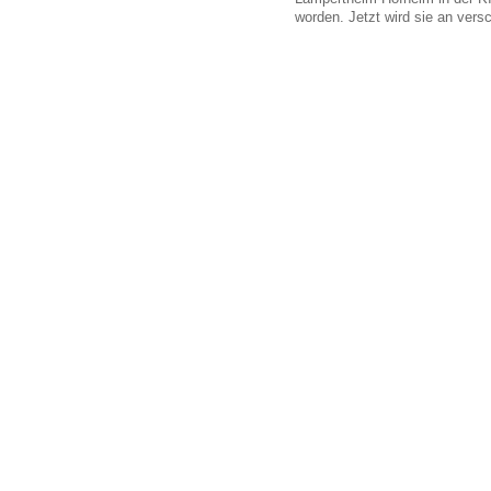
worden. Jetzt wird sie an vers